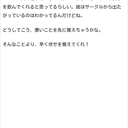
を飲んでくれると思ってるらしい。彼はサークルから出た
がっているのはわかってるんだけどね。
どうしてこう、悪いことを先に覚えちゃうかな。
そんなことより、早く伏せを覚えてくれ！