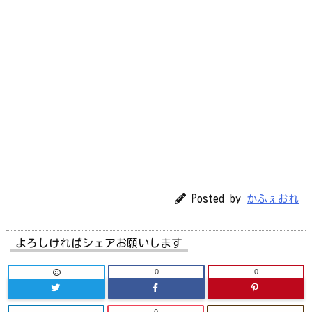
Posted by
かふぇおれ
よろしければシェアお願いします
0
0