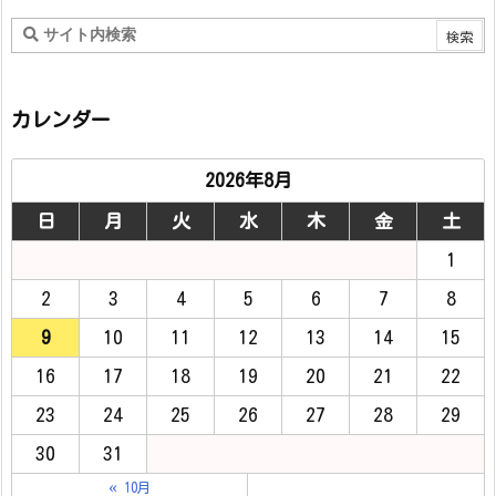
カレンダー
2026年8月
日
月
火
水
木
金
土
1
2
3
4
5
6
7
8
9
10
11
12
13
14
15
16
17
18
19
20
21
22
23
24
25
26
27
28
29
30
31
« 10月