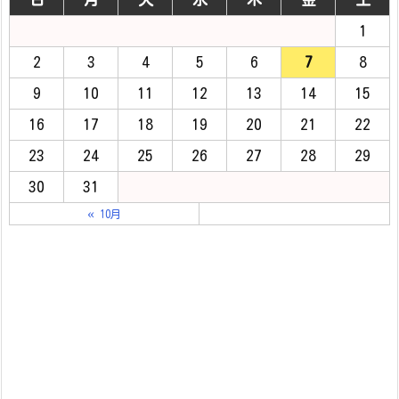
1
2
3
4
5
6
7
8
9
10
11
12
13
14
15
16
17
18
19
20
21
22
23
24
25
26
27
28
29
30
31
« 10月