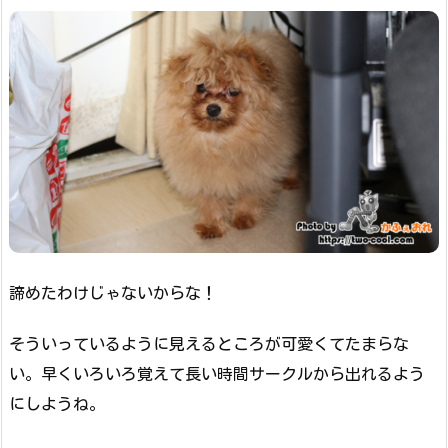
諦めたわけじゃないからな！
そういっているように見えるところが可愛くてたまらな
い。早くいろいろ覚えて長い時間サークルから出れるよう
にしようね。