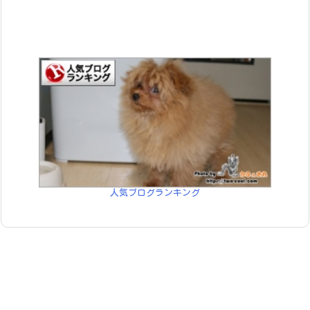
人気ブログランキング